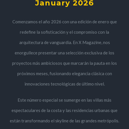
January 2026
Comenzamos el año 2026 con una edición de enero que
redefine la sofisticación y el compromiso con la
arquitectura de vanguardia. En X Magazine, nos
enorgullece presentar una selección exclusiva de los
proyectos más ambiciosos que marcarán la pauta en los
próximos meses, fusionando elegancia clásica con
innovaciones tecnológicas de último nivel.
Este número especial se sumerge en las villas más
espectaculares de la costa y las residencias urbanas que
están transformando el skyline de las grandes metrópolis.