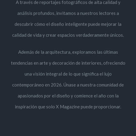
A través de reportajes fotográficos de alta calidad y
análisis profundos, invitamos a nuestros lectores a
descubrir cómo el diseño inteligente puede mejorar la
calidad de vida y crear espacios verdaderamente únicos.
Además de la arquitectura, exploramos las últimas
tendencias en arte y decoración de interiores, ofreciendo
una visión integral de lo que significa el lujo
contemporáneo en 2026. Únase a nuestra comunidad de
apasionados por el diseño y comience el año con la
inspiración que solo X Magazine puede proporcionar.