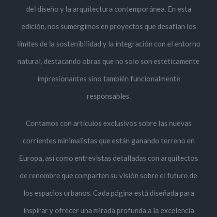
del diseño y la arquitectura contemporánea. En esta
edición, nos sumergimos en proyectos que desafían los
límites de la sostenibilidad y la integración con el entorno
natural, destacando obras que no solo son estéticamente
impresionantes sino también funcionalmente
responsables.
Contamos con artículos exclusivos sobre las nuevas
corrientes minimalistas que están ganando terreno en
Europa, así como entrevistas detalladas con arquitectos
de renombre que comparten su visión sobre el futuro de
los espacios urbanos. Cada página está diseñada para
inspirar y ofrecer una mirada profunda a la excelencia