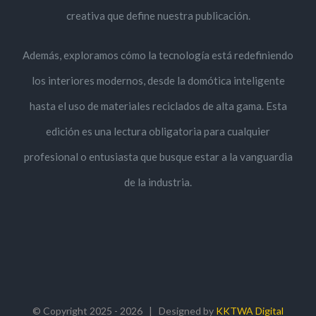
creativa que define nuestra publicación.
Además, exploramos cómo la tecnología está redefiniendo
los interiores modernos, desde la domótica inteligente
hasta el uso de materiales reciclados de alta gama. Esta
edición es una lectura obligatoria para cualquier
profesional o entusiasta que busque estar a la vanguardia
de la industria.
© Copyright 2025 -
2026 | Designed by
KKTWA Digital