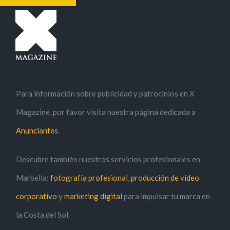
Saltar
al
contenido
Para información sobre publicidad y patrocinios en X
Magazine, por favor visita nuestra página dedicada a
Anunciantes
.
Descubre también nuestros servicios profesionales en
Marbella:
fotografía profesional
,
producción de vídeo
corporativo
y
marketing digital
para impulsar tu marca en
la Costa del Sol.